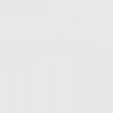
Шкаф 15
49 300 ₽
за весь шкаф
Рассчитать по моим размерам
Купить в рассрочку