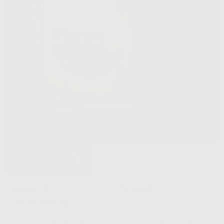
Шкаф 14
70 500 ₽
за весь шкаф
Рассчитать по моим размерам
Купить в рассрочку