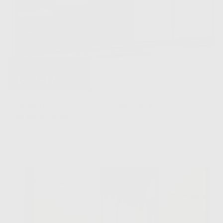
Шкаф 6
44 200 ₽
за весь шкаф
Рассчитать по моим размерам
Купить в рассрочку