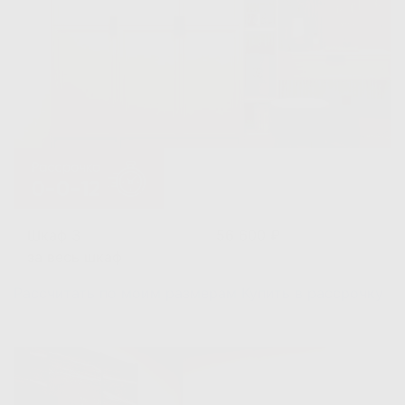
Шкаф 3
56 600 ₽
за весь шкаф
Рассчитать по моим размерам
Купить в рассрочку