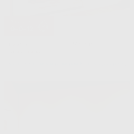
Шкаф 19
77 535 ₽
за весь шкаф
Рассчитать по моим размерам
Купить в рассрочку