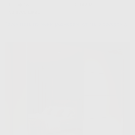
Шкаф 18
70 142 ₽
за весь шкаф
Рассчитать по моим размерам
Купить в рассрочку