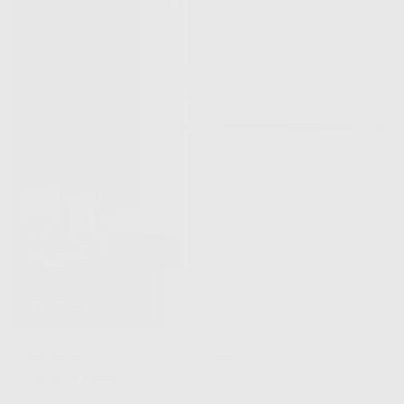
Шкаф 4
64 300 ₽
за весь шкаф