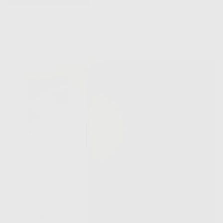
Шкаф 1
60 500 ₽
за весь шкаф
Рассчитать по моим размерам
Купить в рассрочку