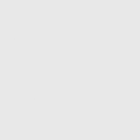
Бесплатная доставка
в г. Кашира
Оплата
при получении!
Собственное
производство!
Гарантия
выгодной цены!