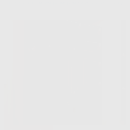
Рассчитать по моим размерам
Купить в рассрочку