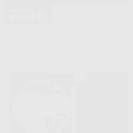
Шкаф 12
84 088 ₽
за весь шкаф
Рассчитать по моим размерам
Купить в рассрочку