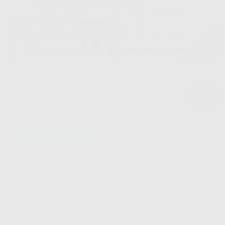
Получите каталог кухонь, найдите подходящую,
узнайте её стоимость и 5 секретов, как распознать
мошенников и дилетантов среди подрядчиков.
Получите следующие видео в телеграм:
2. Этапы в производстве. Как обрести спокойствие
за будущую кухню?
3. Почему вы полюбите наши кухни? Тайны
изготовления и кадры прямо с производства