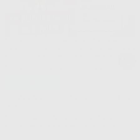
Получите каталог кухонь, найдите подходящую,
узнайте её стоимость и 5 секретов, как распознать
мошенников и дилетантов среди подрядчиков.
Получите следующие видео в телеграм:
2. Этапы в производстве. Как обрести спокойствие
за будущую кухню?
3. Почему вы полюбите наши кухни? Тайны
изготовления и кадры прямо с производства