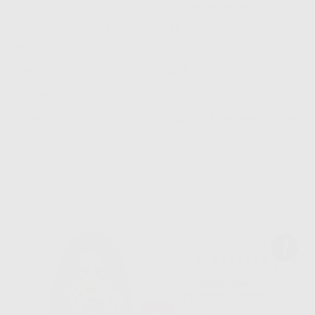
Цвет столешницы
Белый камень
Толщина столешницы,
38
мм
Масса брутто, кг
224.8
Объем, куб.м
0501.2
Производитель
Группа компаний кухни